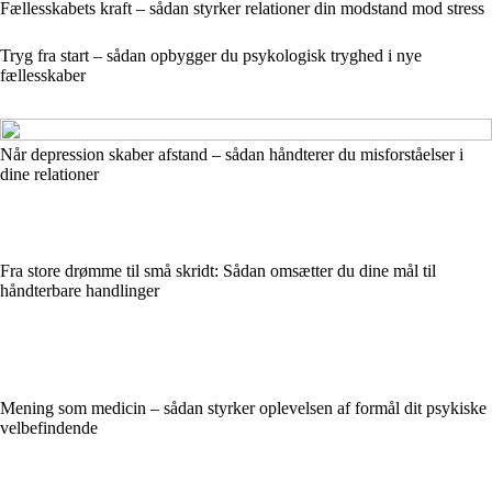
Fællesskabets kraft – sådan styrker relationer din modstand mod stress
Tryg fra start – sådan opbygger du psykologisk tryghed i nye
fællesskaber
Når depression skaber afstand – sådan håndterer du misforståelser i
dine relationer
Fra store drømme til små skridt: Sådan omsætter du dine mål til
håndterbare handlinger
Mening som medicin – sådan styrker oplevelsen af formål dit psykiske
velbefindende