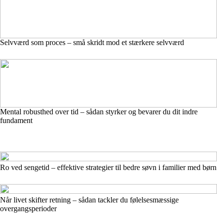
Selvværd som proces – små skridt mod et stærkere selvværd
Mental robusthed over tid – sådan styrker og bevarer du dit indre
fundament
Ro ved sengetid – effektive strategier til bedre søvn i familier med børn
Når livet skifter retning – sådan tackler du følelsesmæssige
overgangsperioder