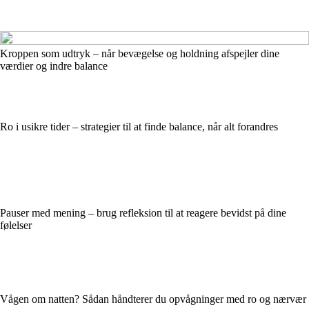
Kroppen som udtryk – når bevægelse og holdning afspejler dine
værdier og indre balance
Ro i usikre tider – strategier til at finde balance, når alt forandres
Pauser med mening – brug refleksion til at reagere bevidst på dine
følelser
Vågen om natten? Sådan håndterer du opvågninger med ro og nærvær