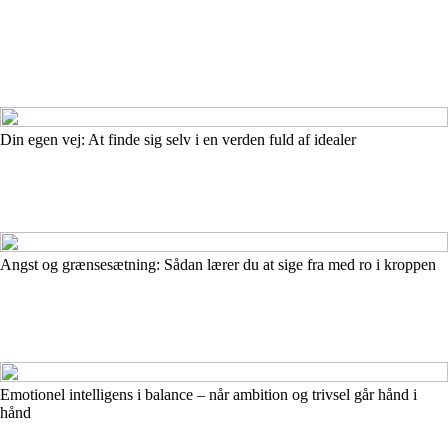
Din egen vej: At finde sig selv i en verden fuld af idealer
Angst og grænsesætning: Sådan lærer du at sige fra med ro i kroppen
Emotionel intelligens i balance – når ambition og trivsel går hånd i
hånd