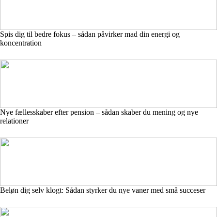
Spis dig til bedre fokus – sådan påvirker mad din energi og
koncentration
Nye fællesskaber efter pension – sådan skaber du mening og nye
relationer
Beløn dig selv klogt: Sådan styrker du nye vaner med små succeser