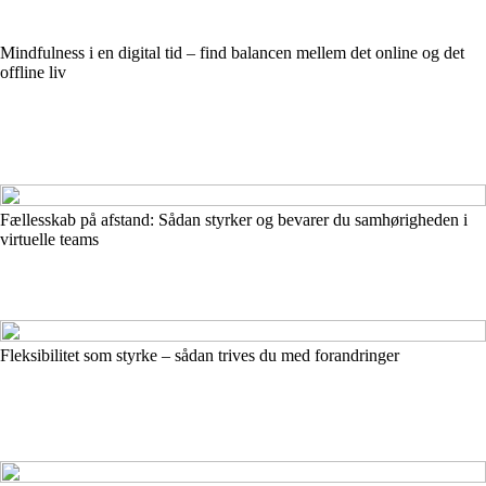
Mindfulness i en digital tid – find balancen mellem det online og det
offline liv
Fællesskab på afstand: Sådan styrker og bevarer du samhørigheden i
virtuelle teams
Fleksibilitet som styrke – sådan trives du med forandringer