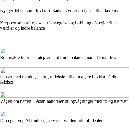
Nysgerrighed som drivkraft: Sådan styrker du lysten til at lære nyt
Kroppen som udtryk – når bevægelse og holdning afspejler dine
værdier og indre balance
Ro i usikre tider – strategier til at finde balance, når alt forandres
Pauser med mening – brug refleksion til at reagere bevidst på dine
følelser
Vågen om natten? Sådan håndterer du opvågninger med ro og nærvær
Din egen vej: At finde sig selv i en verden fuld af idealer