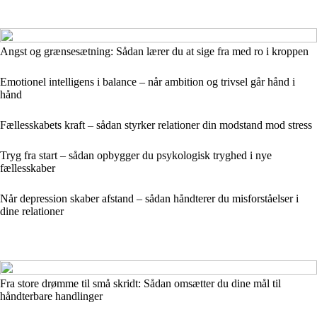
Angst og grænsesætning: Sådan lærer du at sige fra med ro i kroppen
Emotionel intelligens i balance – når ambition og trivsel går hånd i
hånd
Fællesskabets kraft – sådan styrker relationer din modstand mod stress
Tryg fra start – sådan opbygger du psykologisk tryghed i nye
fællesskaber
Når depression skaber afstand – sådan håndterer du misforståelser i
dine relationer
Fra store drømme til små skridt: Sådan omsætter du dine mål til
håndterbare handlinger