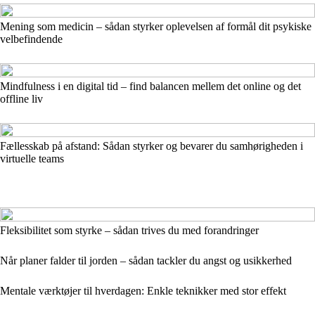
Mening som medicin – sådan styrker oplevelsen af formål dit psykiske
velbefindende
Mindfulness i en digital tid – find balancen mellem det online og det
offline liv
Fællesskab på afstand: Sådan styrker og bevarer du samhørigheden i
virtuelle teams
Fleksibilitet som styrke – sådan trives du med forandringer
Når planer falder til jorden – sådan tackler du angst og usikkerhed
Mentale værktøjer til hverdagen: Enkle teknikker med stor effekt