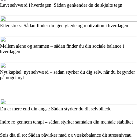
Lavt selvværd i hverdagen: Sådan genkender du de skjulte tegn
Efter stress: Sådan finder du igen glæde og motivation i hverdagen
Mellem alene og sammen – sådan finder du din sociale balance i
hverdagen
Nyt kapitel, nyt selvværd – sådan styrker du dig selv, når du begynder
på noget nyt
Du er mere end din angst: Sådan styrker du dit selvbillede
Indre ro gennem terapi – sådan styrker samtalen din mentale stabilitet
Spis dig til ro: Sådan påvirker mad og væskebalance dit stressniveau