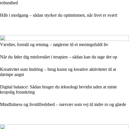
robusthed
Håb i modgang – sådan styrker du optimismen, når livet er svært
Værdier, formål og retning – nøglerne til et meningsfuldt liv
Når du føler dig misforstået i terapien – sådan kan du tage det op
Kreativitet som lindring – brug kunst og kreative aktiviteter til at
dæmpe angst
Digital balance: Sådan bruger du teknologi bevidst uden at miste
kropslig forankring
Mindfulness og livstilfredshed – nærvær som vej til indre ro og glæde