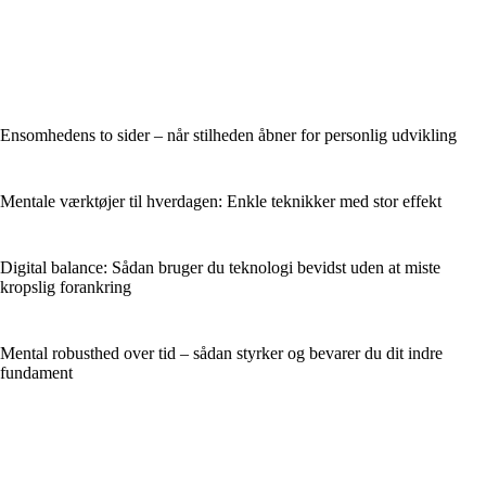
Ensomhedens to sider – når stilheden åbner for personlig udvikling
Mentale værktøjer til hverdagen: Enkle teknikker med stor effekt
Digital balance: Sådan bruger du teknologi bevidst uden at miste
kropslig forankring
Mental robusthed over tid – sådan styrker og bevarer du dit indre
fundament