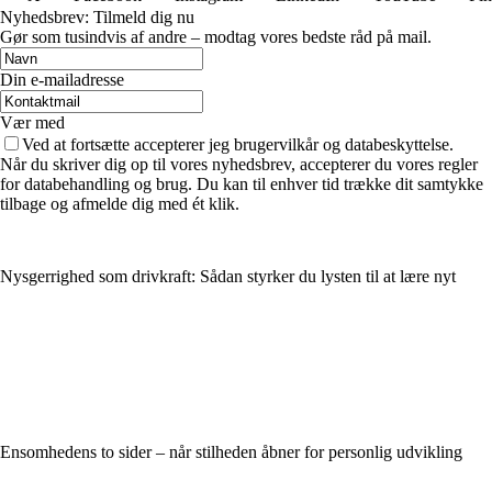
Nyhedsbrev: Tilmeld dig nu
Gør som tusindvis af andre – modtag vores bedste råd på mail.
Din e-mailadresse
Vær med
Ved at fortsætte accepterer jeg brugervilkår og databeskyttelse.
Når du skriver dig op til vores nyhedsbrev, accepterer du vores regler
for databehandling og brug. Du kan til enhver tid trække dit samtykke
tilbage og afmelde dig med ét klik.
Nysgerrighed som drivkraft: Sådan styrker du lysten til at lære nyt
Ensomhedens to sider – når stilheden åbner for personlig udvikling