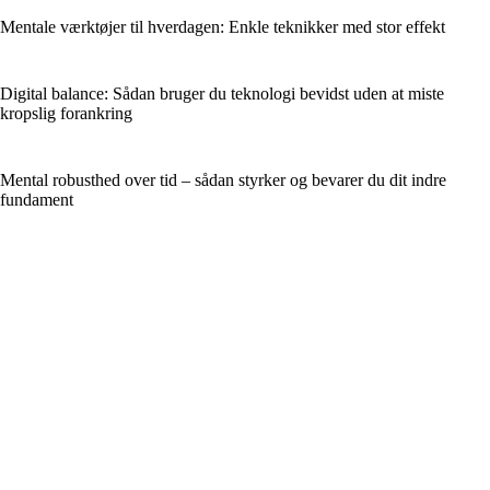
Mentale værktøjer til hverdagen: Enkle teknikker med stor effekt
Digital balance: Sådan bruger du teknologi bevidst uden at miste
kropslig forankring
Mental robusthed over tid – sådan styrker og bevarer du dit indre
fundament