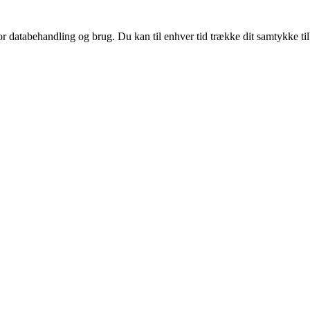
for databehandling og brug. Du kan til enhver tid trække dit samtykke ti