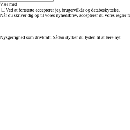
Vær med
Ved at fortsætte accepterer jeg brugervilkår og databeskyttelse.
Når du skriver dig op til vores nyhedsbrev, accepterer du vores regler 
Nysgerrighed som drivkraft: Sådan styrker du lysten til at lære nyt