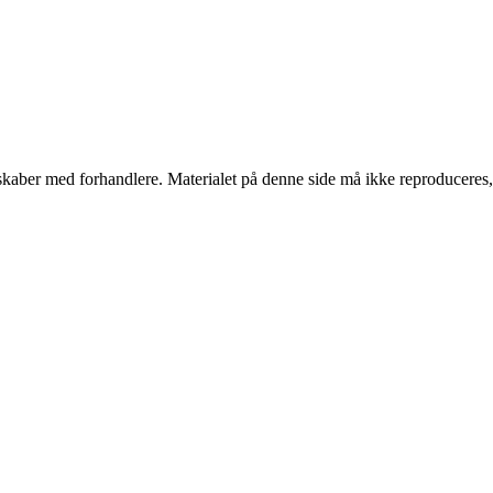
erskaber med forhandlere. Materialet på denne side må ikke reproduceres,