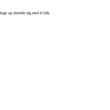
lbage og afmelde dig med ét klik.