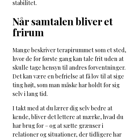
stabilitet.
Når samtalen bliver et
frirum
Mange beskriver terapirummet som et sted,
hvor de for første gang kan tale frit uden at
skulle tage hensyn til andres forventninger.
Det kan være en befrielse at få lov til at sige
ting højt, som man måske har holdt for sig
selv i lang tid.
I takt med at du lærer dig selv bedre at
kende, bliver det lettere at mærke, hvad du
har brug for – og at sætte grænser i
relationer og situationer, der tidligere har