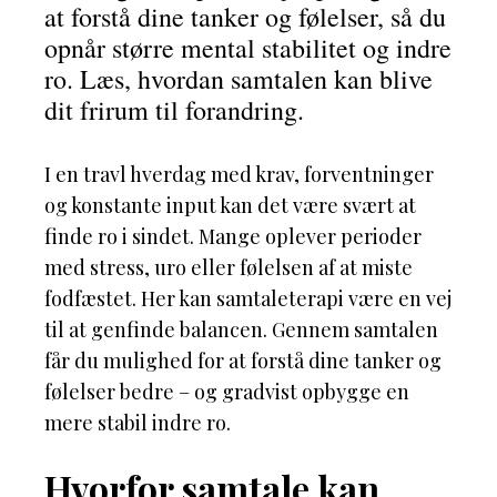
at forstå dine tanker og følelser, så du
opnår større mental stabilitet og indre
ro. Læs, hvordan samtalen kan blive
dit frirum til forandring.
I en travl hverdag med krav, forventninger
og konstante input kan det være svært at
finde ro i sindet. Mange oplever perioder
med stress, uro eller følelsen af at miste
fodfæstet. Her kan samtaleterapi være en vej
til at genfinde balancen. Gennem samtalen
får du mulighed for at forstå dine tanker og
følelser bedre – og gradvist opbygge en
mere stabil indre ro.
Hvorfor samtale kan