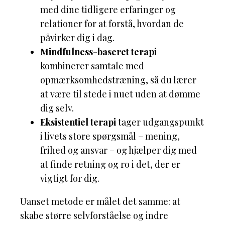
med dine tidligere erfaringer og
relationer for at forstå, hvordan de
påvirker dig i dag.
Mindfulness-baseret terapi
kombinerer samtale med
opmærksomhedstræning, så du lærer
at være til stede i nuet uden at dømme
dig selv.
Eksistentiel terapi
tager udgangspunkt
i livets store spørgsmål – mening,
frihed og ansvar – og hjælper dig med
at finde retning og ro i det, der er
vigtigt for dig.
Uanset metode er målet det samme: at
skabe større selvforståelse og indre