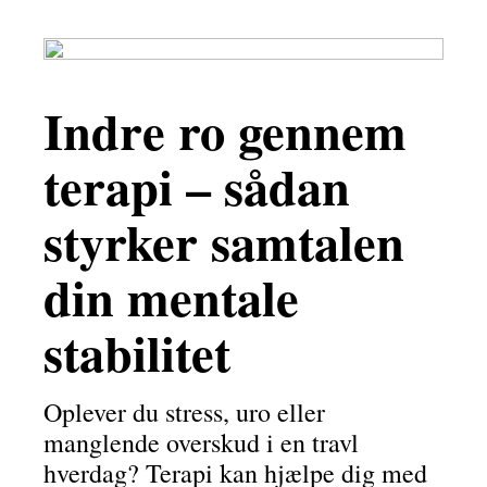
Indre ro gennem
terapi – sådan
styrker samtalen
din mentale
stabilitet
Oplever du stress, uro eller
manglende overskud i en travl
hverdag? Terapi kan hjælpe dig med