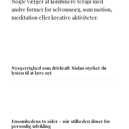
Nogle vælger at kombinere terapi med
andre former for selvomsorg, som motion,
meditation eller kreative aktiviteter.
Nysgerrighed som drivkraft: Sådan styrker du
lysten til at lære nyt
Ensomhedens to sider – når stilheden åbner for
personlig udvikling