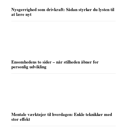
Nysgerrighed som drivkraft: Sådan styrker du lysten til
at lære nyt
Ensomhedens to sider – når stilheden åbner for
personlig udvikling
Mentale værktøjer til hverdagen: Enkle teknikker med
stor effekt