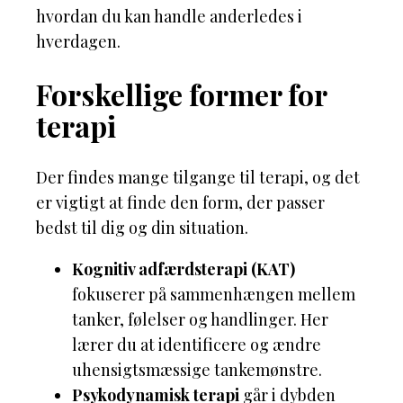
hvordan du kan handle anderledes i
hverdagen.
Forskellige former for
terapi
Der findes mange tilgange til terapi, og det
er vigtigt at finde den form, der passer
bedst til dig og din situation.
Kognitiv adfærdsterapi (KAT)
fokuserer på sammenhængen mellem
tanker, følelser og handlinger. Her
lærer du at identificere og ændre
uhensigtsmæssige tankemønstre.
Psykodynamisk terapi
går i dybden