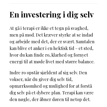
En investering i dig selv
At gå i terapi er ikke et tegn på svaghed,
men på mod. Det kræver styrke at se indad
og arbejde med det, der er svært. Samtalen
kan blive et anker i en hektisk tid – et sted,
hvor du kan finde ro, klarhed og fornyet
energi til at møde livet med større balance.
Indre ro opstår sjældent af sig selv. Den
vokser, når du giver dig selv tid,
opmærksomhed og mulighed for at forstå
dig selv på et dybere plan. Terapi kan være
den nøgle, der åbner døren til netop det.