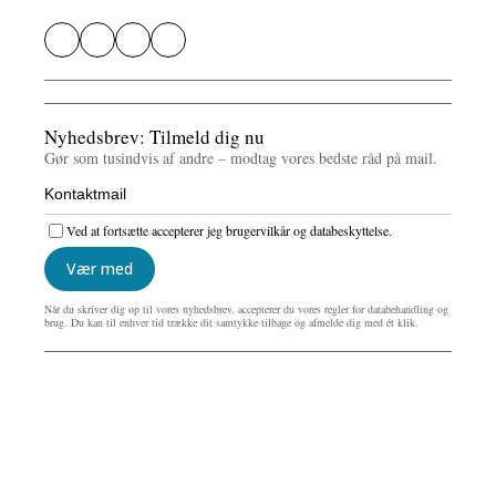
Nyhedsbrev: Tilmeld dig nu
Gør som tusindvis af andre – modtag vores bedste råd på mail.
Ved at fortsætte accepterer jeg brugervilkår og databeskyttelse.
Vær med
Når du skriver dig op til vores nyhedsbrev, accepterer du vores regler for databehandling og
brug. Du kan til enhver tid trække dit samtykke tilbage og afmelde dig med ét klik.