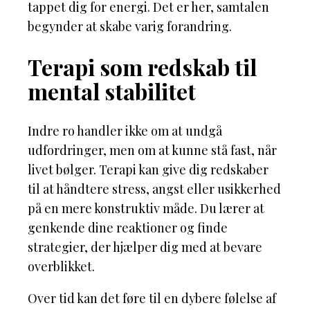
tappet dig for energi. Det er her, samtalen
begynder at skabe varig forandring.
Terapi som redskab til
mental stabilitet
Indre ro handler ikke om at undgå
udfordringer, men om at kunne stå fast, når
livet bølger. Terapi kan give dig redskaber
til at håndtere stress, angst eller usikkerhed
på en mere konstruktiv måde. Du lærer at
genkende dine reaktioner og finde
strategier, der hjælper dig med at bevare
overblikket.
Over tid kan det føre til en dybere følelse af