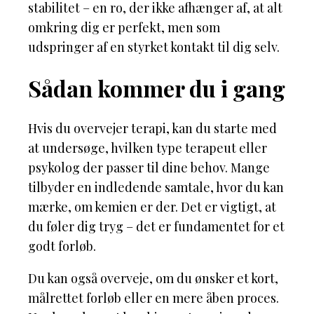
stabilitet – en ro, der ikke afhænger af, at alt
omkring dig er perfekt, men som
udspringer af en styrket kontakt til dig selv.
Sådan kommer du i gang
Hvis du overvejer terapi, kan du starte med
at undersøge, hvilken type terapeut eller
psykolog der passer til dine behov. Mange
tilbyder en indledende samtale, hvor du kan
mærke, om kemien er der. Det er vigtigt, at
du føler dig tryg – det er fundamentet for et
godt forløb.
Du kan også overveje, om du ønsker et kort,
målrettet forløb eller en mere åben proces.