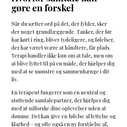
gøre en forskel
Når du sætter ord på det, der fylder, sker
der noget grundlæggende. Tanker, der før
har kørt i ring, bliver tydeligere, og følelser,
der har været svære at håndtere, får plads.
Terapi handler ikke kun om at tale, men om
at blive lyttet til på en måde, der hjælper dig
med at se mønstre og sammenhænge i dit
liv.
En terapeut fungerer som en neutral og
støttende samtalepartner, der hjælper dig
med at udforske dine oplevelser uden at
dømme. Det kan give en følelse af lettelse og
klarhed – og ofte også en ny forståelse af,