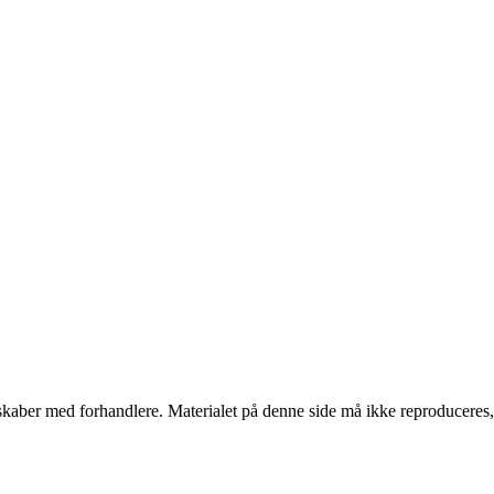
erskaber med forhandlere. Materialet på denne side må ikke reproduceres,