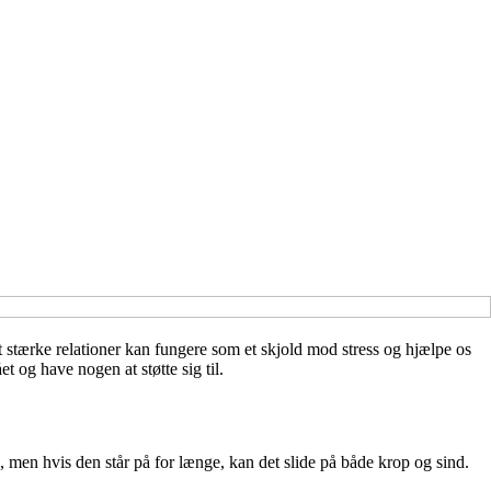
t stærke relationer kan fungere som et skjold mod stress og hjælpe os
et og have nogen at støtte sig til.
, men hvis den står på for længe, kan det slide på både krop og sind.