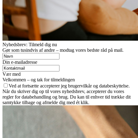
Nyhedsbrev: Tilmeld dig nu
Gør som tusindvis af andre – modtag vores bedste råd på mail.
Din e-mailadresse
Vær med
Velkommen – og tak for tilmeldingen
Ved at fortsætte accepterer jeg brugervilkår og databeskyttelse.
Når du skriver dig op til vores nyhedsbrev, accepterer du vores
regler for databehandling og brug. Du kan til enhver tid trække dit
samtykke tilbage og afmelde dig med ét klik.