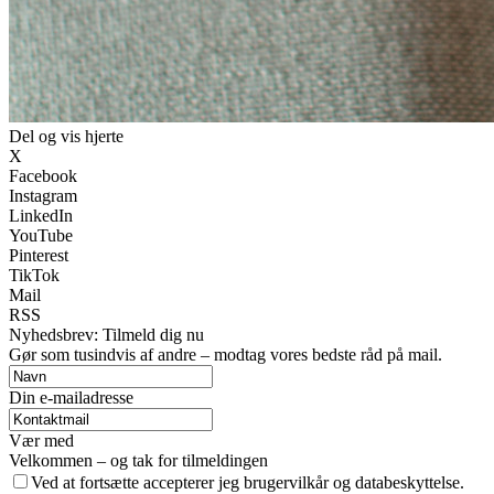
Del og vis hjerte
X
Facebook
Instagram
LinkedIn
YouTube
Pinterest
TikTok
Mail
RSS
Nyhedsbrev: Tilmeld dig nu
Gør som tusindvis af andre – modtag vores bedste råd på mail.
Din e-mailadresse
Vær med
Velkommen – og tak for tilmeldingen
Ved at fortsætte accepterer jeg brugervilkår og databeskyttelse.