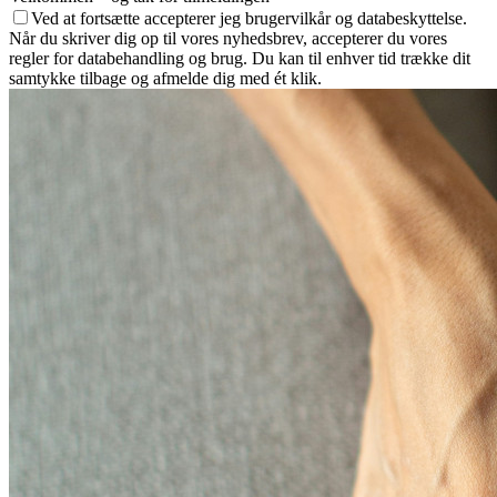
Ved at fortsætte accepterer jeg brugervilkår og databeskyttelse.
Når du skriver dig op til vores nyhedsbrev, accepterer du vores
regler for databehandling og brug. Du kan til enhver tid trække dit
samtykke tilbage og afmelde dig med ét klik.