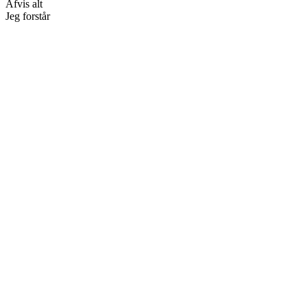
Afvis alt
Jeg forstår