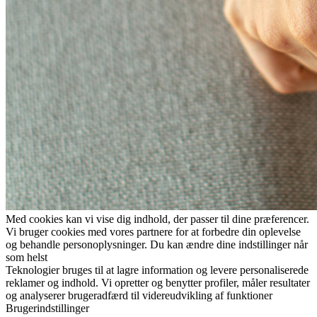
Med cookies kan vi vise dig indhold, der passer til dine præferencer.
Vi bruger cookies med vores partnere for at forbedre din oplevelse
og behandle personoplysninger. Du kan ændre dine indstillinger når
som helst
Teknologier bruges til at lagre information og levere personaliserede
reklamer og indhold. Vi opretter og benytter profiler, måler resultater
og analyserer brugeradfærd til videreudvikling af funktioner
Brugerindstillinger