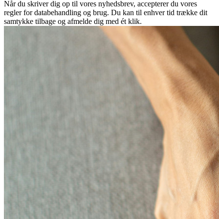
Når du skriver dig op til vores nyhedsbrev, accepterer du vores
regler for databehandling og brug. Du kan til enhver tid trække dit
samtykke tilbage og afmelde dig med ét klik.